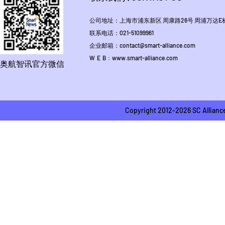
公司地址：上海市浦东新区 周康路26号 周浦万达E栋1
联系电话：021-51099961
企业邮箱：contact@smart-alliance.com
W E B : www.smart-alliance.com
奥航智讯官方微信
Copyright 2012-2026 SC A