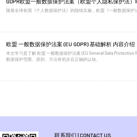
GDPR欧盟一般数据保护法案（欧盟个人隐私保护法）
随着全球各国《个人数据保护法》的陆续实施，欧盟《一般数据保护法案(General Data
欧盟 一般数据保护法案 (EU GDPR) 基础解析 内容介绍
本次学习是了解 欧盟 一般数据保护法案 (EU General Data Protec
数据保护范围、原则、方法有初步且正确的认知。
联系我们 | CONTACT US