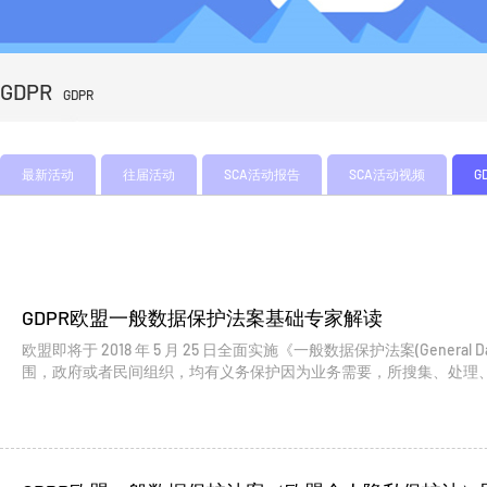
GDPR
GDPR
最新活动
往届活动
SCA活动报告
SCA活动视频
G
GDPR欧盟一般数据保护法案基础专家解读
欧盟即将于 2018 年 5 月 25 日全面实施《一般数据保护法案(General D
围，政府或者民间组织，均有义务保护因为业务需要，所搜集、处理