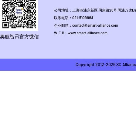
公司地址：上海市浦东新区 周康路26号 周浦万达E栋1
联系电话：021-51099961
企业邮箱：contact@smart-alliance.com
W E B : www.smart-alliance.com
奥航智讯官方微信
Copyright 2012-2026 SC A