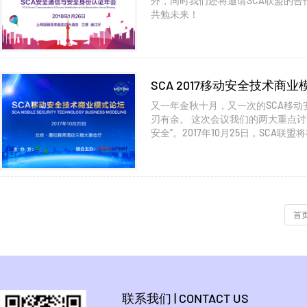
外，同时我们还将邀请SCA联盟的
共勉未来！
SCA 2017移动安全技术商
又一年金秋十月，又一次的SCA移
刃有余。 这次会议我们的两大重点
安全”。2017年10月25日，SCA
首
联系我们 | CONTACT US