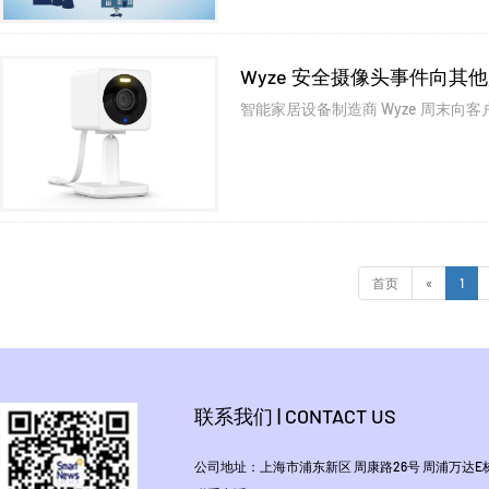
Wyze 安全摄像头事件向其他
智能家居设备制造商 Wyze 周末向
首页
«
1
联系我们 | CONTACT US
公司地址：上海市浦东新区 周康路26号 周浦万达E栋1