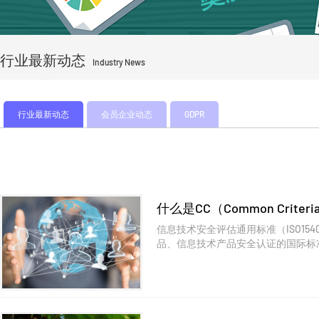
行业最新动态
Industry News
行业最新动态
会员企业动态
GDPR
什么是CC（Common Crit
信息技术安全评估通用标准（ISO15408）（Comm
品、信息技术产品安全认证的国际标准