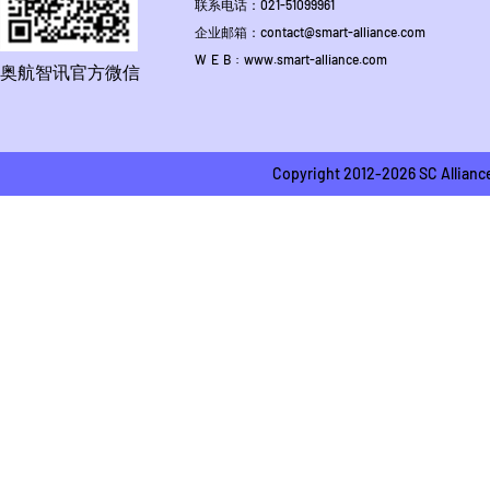
联系电话：021-51099961
企业邮箱：contact@smart-alliance.com
W E B : www.smart-alliance.com
奥航智讯官方微信
Copyright 2012-2026 SC A