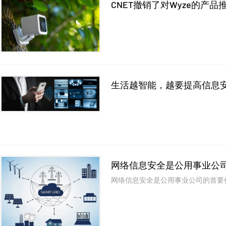
CNET撤销了对Wyze的产品
生活越智能，越要提高信息
网络信息安全是公用事业公
网络信息安全是公用事业公司的首要