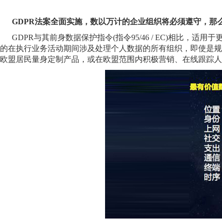
GDPR
法案全面实施，数以万计的企业组织将必须遵守，那
GDPR与其前身数据保护指令
(
指令
95/46 / EC)
相比，适用于
的在执行业务活动期间涉及处理个人数据的所有组织，即使是规
欧盟居民量身定制产品，或在欧盟范围内积极营销、在线跟踪人