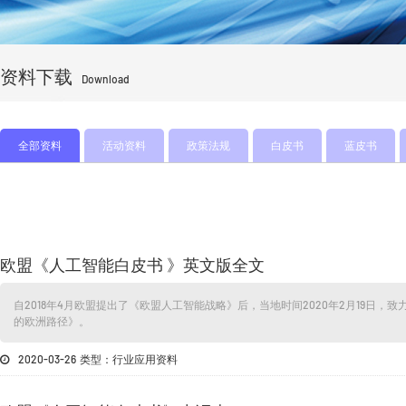
资料下载
Download
全部资料
活动资料
政策法规
白皮书
蓝皮书
欧盟《人工智能白皮书 》英文版全文
自2018年4月欧盟提出了《欧盟人工智能战略》后，当地时间2020年2月19日
的欧洲路径》。
2020-03-26 类型：行业应用资料