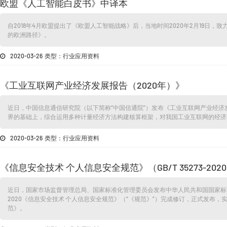
欧盟《人工智能白皮书》中译本
自2018年4月欧盟提出了《欧盟人工智能战略》后，当地时间2020年2月19日
的欧洲路径》。
2020-03-26 类型：行业应用资料
《工业互联网产业经济发展报告（2020年）》
近日，中国信息通信研究院（以下简称“中国信通院”）发布《工业互联网产业经济发
界的基础上，综合运用多种计量经济方法构建核算框架，对我国工业互联网的经济
2020-03-26 类型：行业应用资料
《信息安全技术 个人信息安全规范》（GB/T 35273-202
近日，国家市场监督管理总局、国家标准化管理委员会发布中华人民共和国国家标准公告
2020《信息安全技术 个人信息安全规范》（“《规范》”）完成修订，正式发布，实施日期
范》。