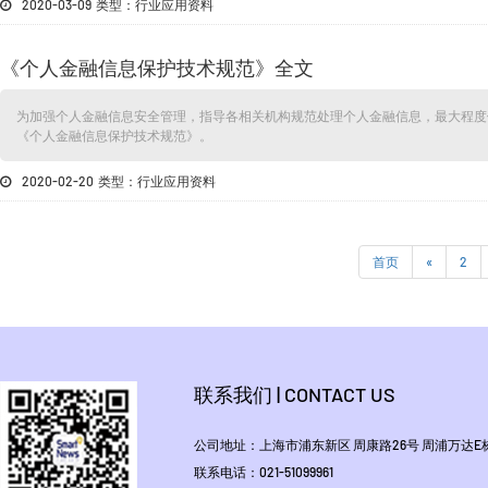
2020-03-09 类型：行业应用资料
《个人金融信息保护技术规范》全文
为加强个人金融信息安全管理，指导各相关机构规范处理个人金融信息，最大程度
《个人金融信息保护技术规范》。
2020-02-20 类型：行业应用资料
首页
«
2
联系我们 | CONTACT US
公司地址：上海市浦东新区 周康路26号 周浦万达E栋1
联系电话：021-51099961