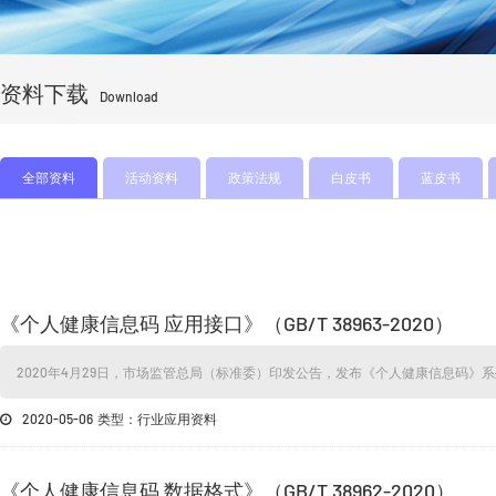
资料下载
Download
全部资料
活动资料
政策法规
白皮书
蓝皮书
《个人健康信息码 应用接口》（GB/T 38963-2020）
2020年4月29日，市场监管总局（标准委）印发公告，发布《个人健康信息码》
2020-05-06 类型：行业应用资料
《个人健康信息码 数据格式》（GB/T 38962-2020）