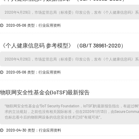
2020年4月29日，市场监管总局（标准委）印发公告，发布《个人健康信息码》
2020-05-06 类型：行业应用资料
《个人健康信息码 参考模型》（GB/T 38961-2020）
2020年4月29日，市场监管总局（标准委）印发公告，发布《个人健康信息码》
2020-05-06 类型：行业应用资料
物联网安全性基金会(IoTSF)最新报告
“物联网安全性基金会”(IoT Security Foundation，IoTSF)的最新
求的立法规划，之前也没有相关国际标准，但在2020年1月13日，由Secure Commun
也标志着今后的物联网设备的信息安全技术已经“有规可依”。
2020-04-30 类型：行业应用资料