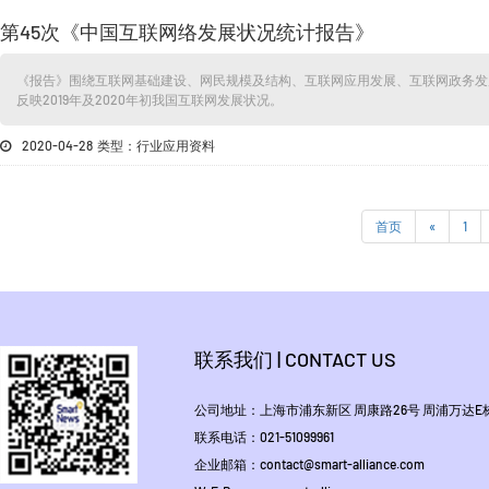
第45次《中国互联网络发展状况统计报告》
《报告》围绕互联网基础建设、网民规模及结构、互联网应用发展、互联网政务发
反映2019年及2020年初我国互联网发展状况。
2020-04-28 类型：行业应用资料
首页
«
1
联系我们 | CONTACT US
公司地址：上海市浦东新区 周康路26号 周浦万达E栋1
联系电话：021-51099961
企业邮箱：contact@smart-alliance.com