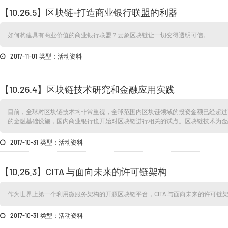
【10.26.5】区块链-打造商业银行联盟的利器
如何构建具有商业价值的商业银行联盟？云象区块链让一切变得透明可信。
2017-11-01 类型：活动资料
【10.26.4】区块链技术研究和金融应用实践
目前，全球对区块链技术均非常重视，全球范围内区块链领域的投资金额已经超过
的金融基础设施，国内商业银行也开始对区块链进行相关的试点。区块链技术为金
2017-10-31 类型：活动资料
【10.26.3】CITA 与面向未来的许可链架构
作为世界上第一个利用微服务架构的开源区块链平台，CITA 与面向未来的许可链
2017-10-31 类型：活动资料