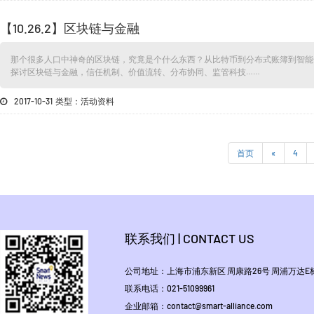
【10.26.2】区块链与金融
那个很多人口中神奇的区块链，究竟是个什么东西？从比特币到分布式账簿到智能
探讨区块链与金融，信任机制、价值流转、分布协同、监管科技……
2017-10-31 类型：活动资料
首页
«
4
联系我们 | CONTACT US
公司地址：上海市浦东新区 周康路26号 周浦万达E栋1
联系电话：021-51099961
企业邮箱：contact@smart-alliance.com