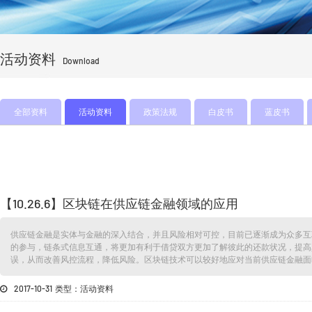
活动资料
Download
全部资料
活动资料
政策法规
白皮书
蓝皮书
【10.26.6】区块链在供应链金融领域的应用
供应链金融是实体与金融的深入结合，并且风险相对可控，目前已逐渐成为众多互
的参与，链条式信息互通，将更加有利于借贷双方更加了解彼此的还款状况，提高
误，从而改善风控流程，降低风险。区块链技术可以较好地应对当前供应链金融面
2017-10-31 类型：活动资料