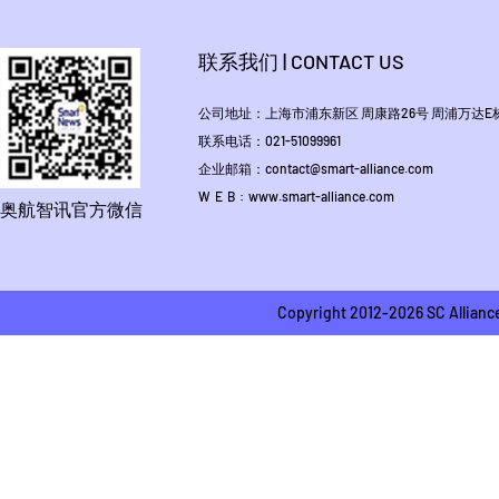
联系我们 | CONTACT US
公司地址：上海市浦东新区 周康路26号 周浦万达E栋1
联系电话：021-51099961
企业邮箱：contact@smart-alliance.com
W E B : www.smart-alliance.com
奥航智讯官方微信
Copyright 2012-2026 SC A