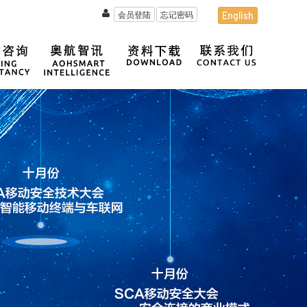
会员登陆
忘记密码
English