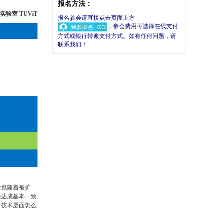
报名方法：
验室 TUViT
报名参会请直接点击页面上方
，参会费用可选择在线支付
方式或银行转账支付方式。如有任何问题，请
联系我们！
险也随着被扩
商达成基本一致
，技术层面怎么