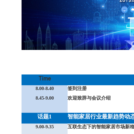
Time
8.00-8.40
签到注册
8.45-9.00
欢迎致辞与会议介绍
话题1
智能家居行业最新趋势动
9.00-9.35
互联生态下的智能家居市场新