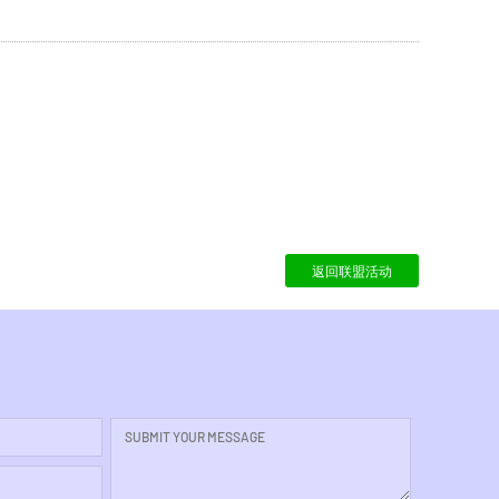
返回联盟活动