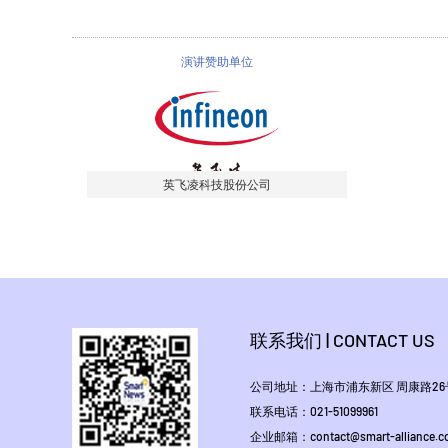
演讲赞助单位
英飞凌科技股份公司
联系我们 | CONTACT US
公司地址：上海市浦东新区 周康路26号
联系电话：021-51099961
企业邮箱：contact@smart-alliance.c